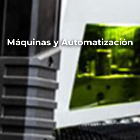
Máquinas y Automatización