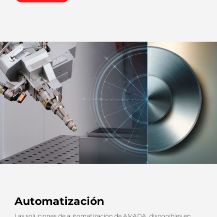
Automatización
Las soluciones de automatización de AMADA, disponibles en