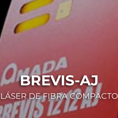
BREVIS-AJ
LÁSER DE FIBRA COMPACTO