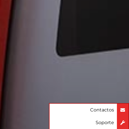
Contactos
Soporte