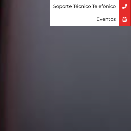
Soporte Técnico Telefónico
Eventos