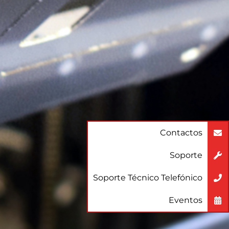
Contactos
Soporte
Soporte Técnico Telefónico
Eventos