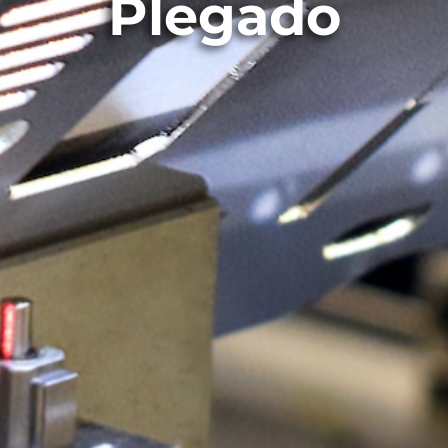
Plegado