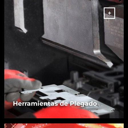
Herramientas de Plegado
MÁS