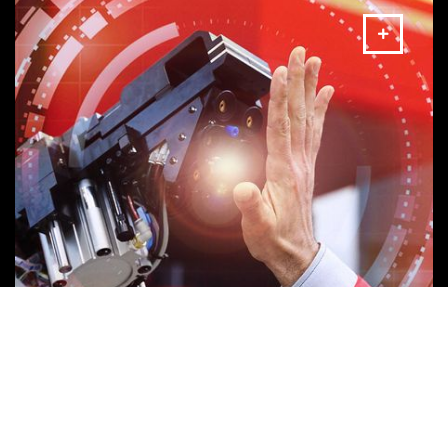
AMADA Industry 4.0 Solutions
Nuestras soluciones de Industry 4.0 para optimizar su
producción.
MÁS