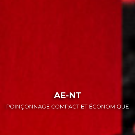
AE-NT
POINÇONNAGE COMPACT ET ÉCONOMIQUE