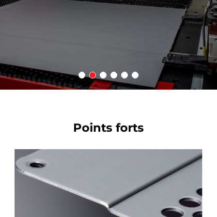
Points forts