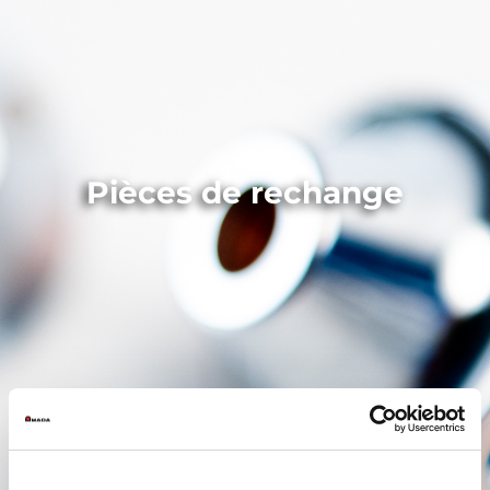
Pièces de rechange