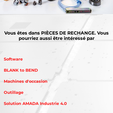
Vous êtes dans
PIÈCES DE RECHANGE.
Vous
pourriez aussi être intéressé par
Software
BLANK to BEND
Machines d'occasion
Outillage
Solution AMADA Industrie 4.0