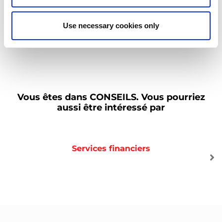
améliorer l'organisation de vos ateliers ou pour déterminer les
meilleurs choix pour de nouveaux investissements.
Use necessary cookies only
Vous êtes dans
CONSEILS.
Vous pourriez
aussi être intéressé par
Services financiers