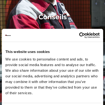
Conseils
This website uses cookies
We use cookies to personalise content and ads, to
provide social media features and to analyse our traffic.
We also share information about your use of our site with
our social media, advertising and analytics partners who
may combine it with other information that you’ve
provided to them or that they’ve collected from your use
of their services.