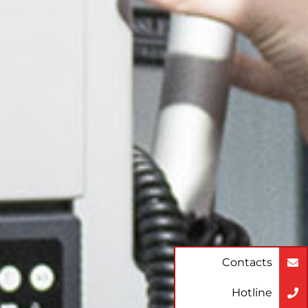
Contacts
Hotline