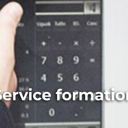
Service formatio