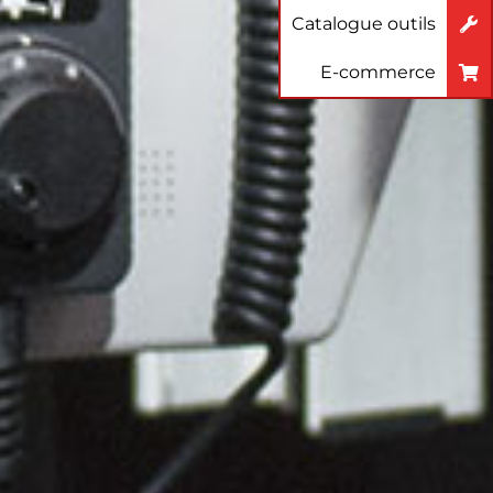
Catalogue outils
E-commerce