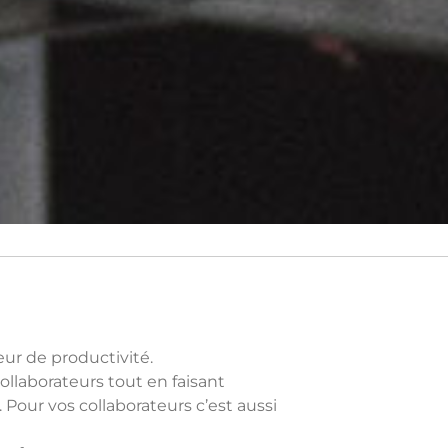
eur de productivité.
llaborateurs tout en faisant
 Pour vos collaborateurs c’est aussi