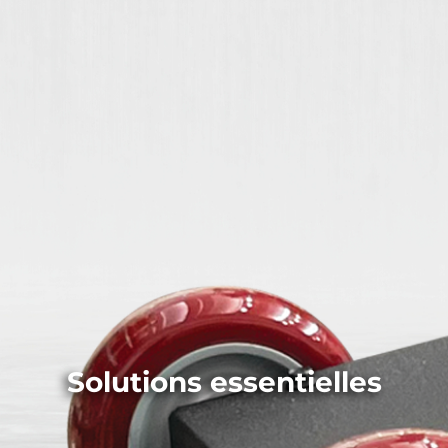
Solutions essentielles