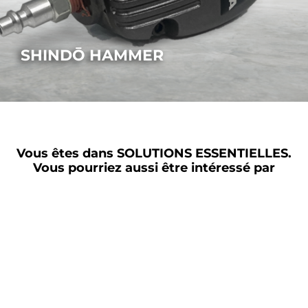
SHINDŌ HAMMER
PLUS
Vous êtes dans
SOLUTIONS ESSENTIELLES.
Vous pourriez aussi être intéressé par
Services financiers
Service formation