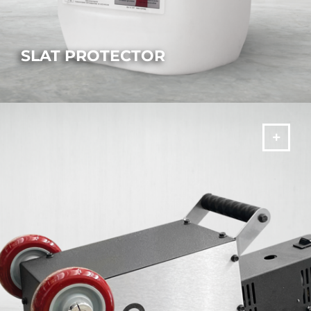
SLAT PROTECTOR
PLUS