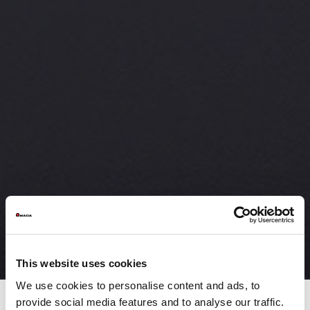
This website uses cookies
We use cookies to personalise content and ads, to
provide social media features and to analyse our traffic.