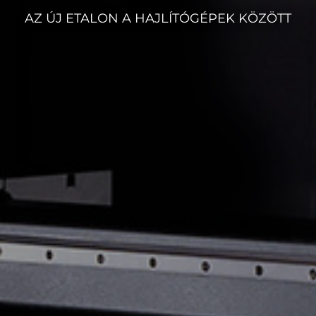
AZ ÚJ ETALON A HAJLÍTÓGÉPEK KÖZÖTT