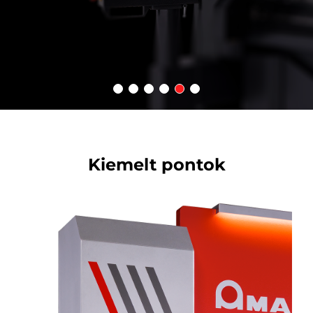
Kiemelt pontok