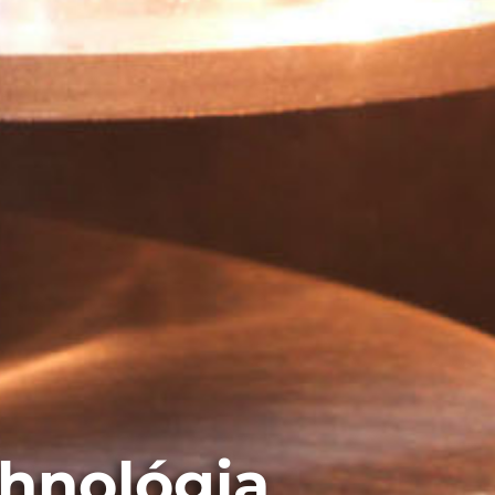
chnológia