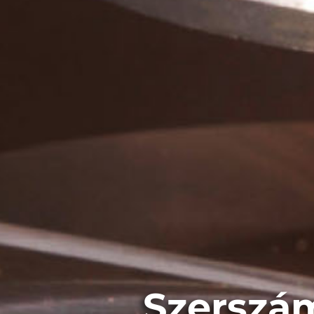
Szerszám