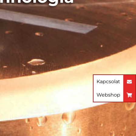
Kapcsolat
Webshop