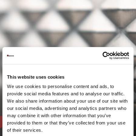
This website uses cookies
We use cookies to personalise content and ads, to
provide social media features and to analyse our traffic.
We also share information about your use of our site with
our social media, advertising and analytics partners who
may combine it with other information that you’ve
provided to them or that they’ve collected from your use
of their services.