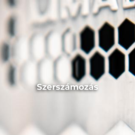
Szerszámozás