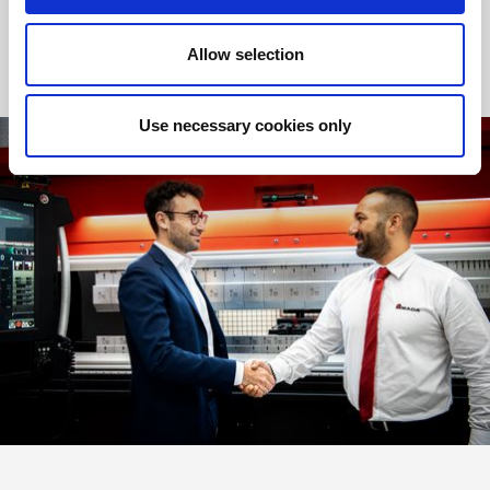
conseguenza il business delle aziende.
Allow selection
Use necessary cookies only