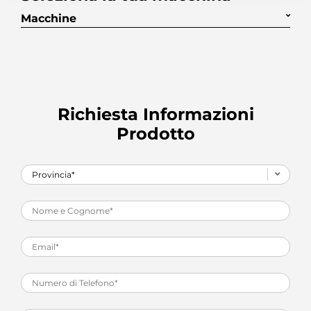
Macchine
Richiesta Informazioni
Prodotto