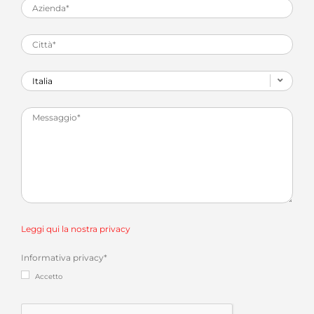
Leggi qui la nostra privacy
Informativa privacy
*
Accetto