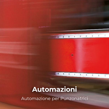
Automazioni
Automazione per Punzonatrici