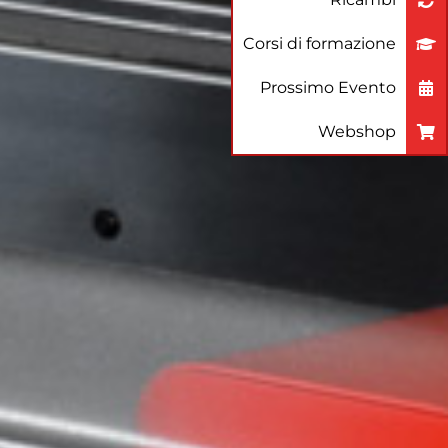
Corsi di formazione
Prossimo Evento
Webshop