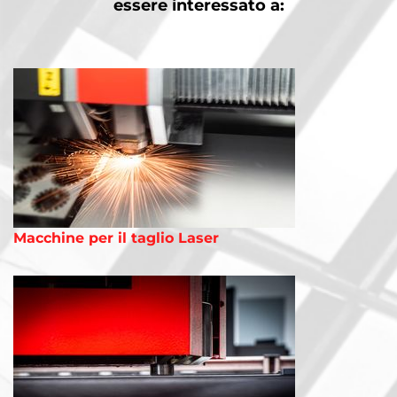
essere interessato a:
Macchine per il taglio Laser