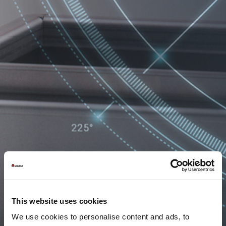
This website uses cookies
We use cookies to personalise content and ads, to