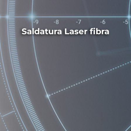
Saldatura Laser fibra