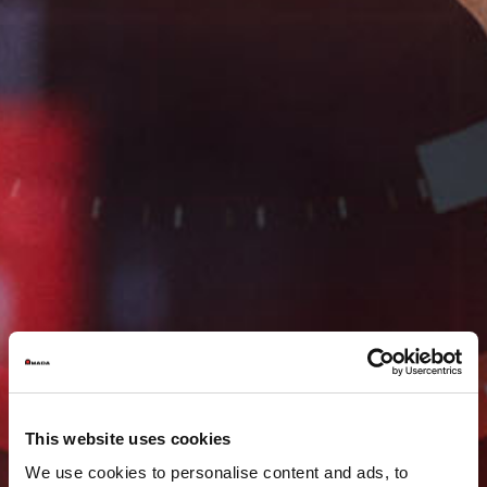
This website uses cookies
We use cookies to personalise content and ads, to