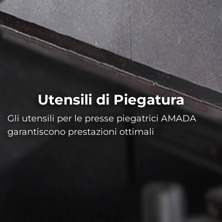
Utensili di Piegatura
Gli utensili per le presse piegatrici AMADA
garantiscono prestazioni ottimali