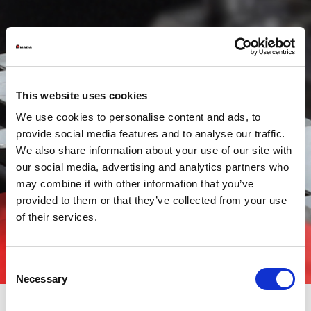
This website uses cookies
We use cookies to personalise content and ads, to
provide social media features and to analyse our traffic.
We also share information about your use of our site with
our social media, advertising and analytics partners who
may combine it with other information that you’ve
provided to them or that they’ve collected from your use
of their services.
Consent
Necessary
Selection