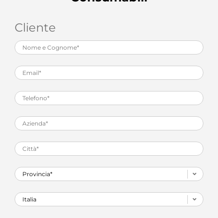
Cliente