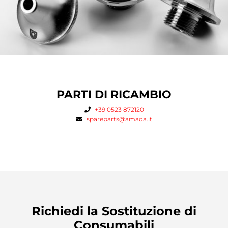
PARTI DI RICAMBIO
+39 0523 872120
spareparts@amada.it
Richiedi la Sostituzione di
Consumabili