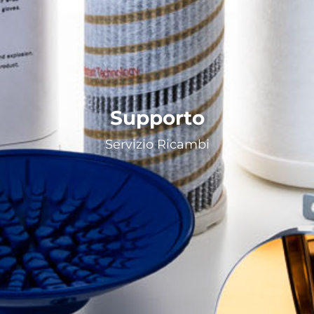
Supporto
Servizio Ricambi