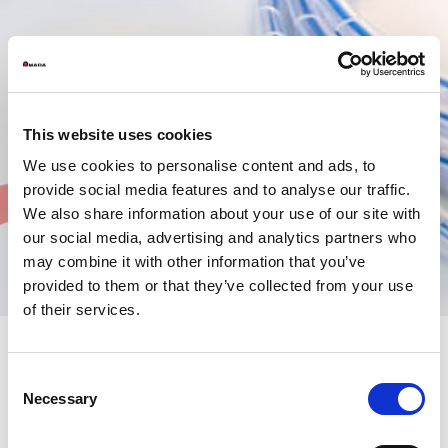
This website uses cookies
We use cookies to personalise content and ads, to
provide social media features and to analyse our traffic.
We also share information about your use of our site with
our social media, advertising and analytics partners who
may combine it with other information that you’ve
provided to them or that they’ve collected from your use
of their services.
Consent
Un servizio efficiente e
Necessary
Selection
tempestivo di fornitura delle