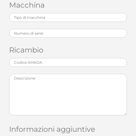
Macchina
Ricambio
Informazioni aggiuntive