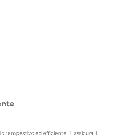
gente
 tempestivo ed efficiente. Ti assicura il