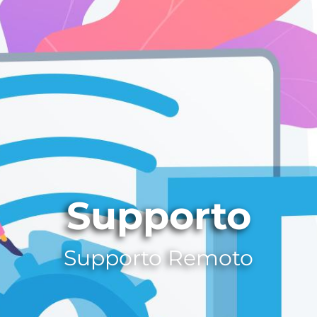
Supporto
Supporto Remoto