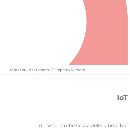
Italia
Servizi
Supporto
Supporto Remoto
IoT 
Un sistema che fa uso delle ultime tecno