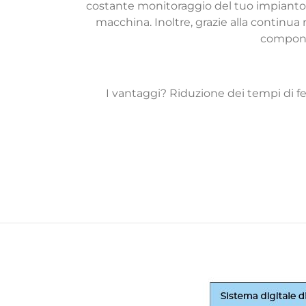
costante monitoraggio del tuo impianto e
macchina. Inoltre, grazie alla continua 
componen
I vantaggi? Riduzione dei tempi di fe