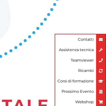
Contatti
Assistenza tecnica
Teamviewer
Ricambi
Corsi di formazione
Prossimo Evento
Webshop