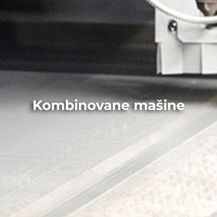
Kombinovane mašine