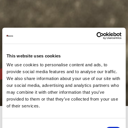
This website uses cookies
We use cookies to personalise content and ads, to
provide social media features and to analyse our traffic.
We also share information about your use of our site with
our social media, advertising and analytics partners who
may combine it with other information that you’ve
provided to them or that they’ve collected from your use
of their services.
Consent