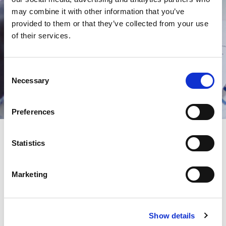
may combine it with other information that you’ve
provided to them or that they’ve collected from your use
of their services.
Consent
Necessary
Selection
Preferences
Statistics
Marketing
Show details