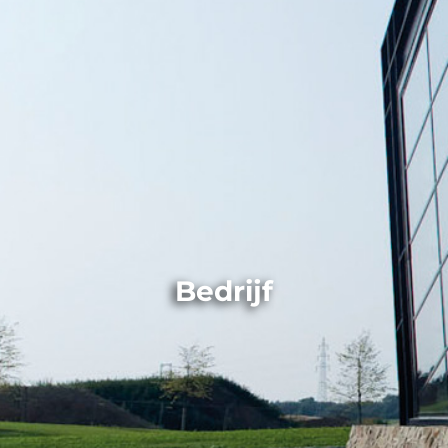
Bedrijf