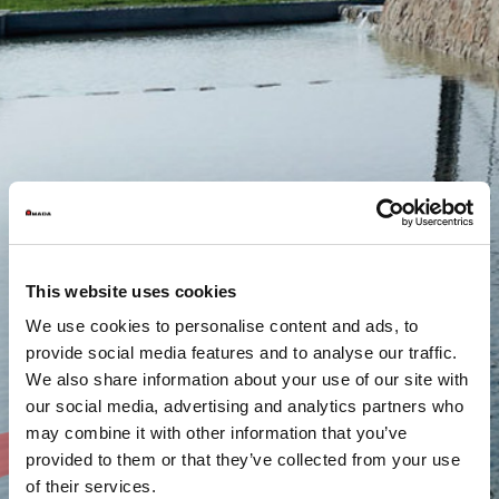
This website uses cookies
We use cookies to personalise content and ads, to
provide social media features and to analyse our traffic.
We also share information about your use of our site with
our social media, advertising and analytics partners who
may combine it with other information that you’ve
provided to them or that they’ve collected from your use
of their services.