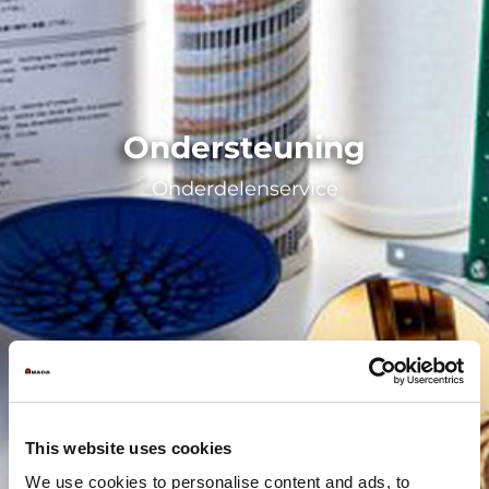
Ondersteuning
Onderdelenservice
This website uses cookies
We use cookies to personalise content and ads, to