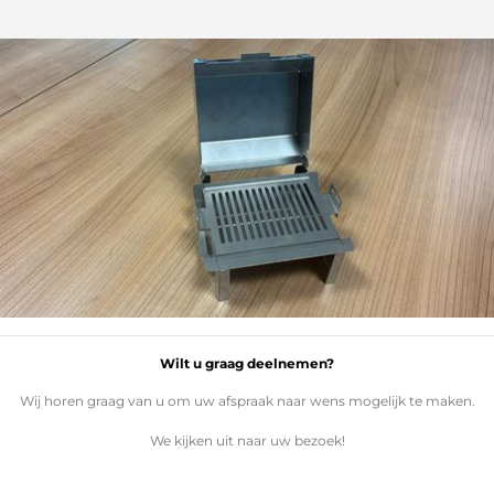
Wilt u graag deelnemen?
Wij horen graag van u om uw afspraak naar wens mogelijk te maken.
We kijken uit naar uw bezoek!