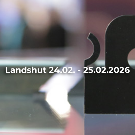
Landshut 24.02. - 25.02.2026