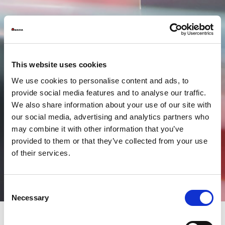
This website uses cookies
We use cookies to personalise content and ads, to
provide social media features and to analyse our traffic.
We also share information about your use of our site with
our social media, advertising and analytics partners who
may combine it with other information that you’ve
provided to them or that they’ve collected from your use
of their services.
Consent
Necessary
Selection