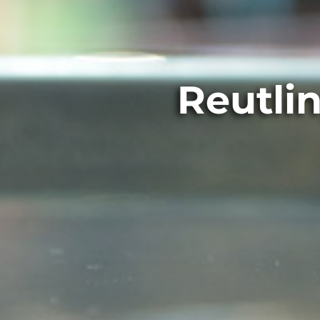
Reutlin