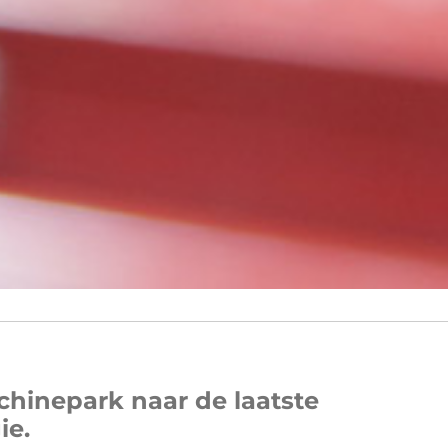
hinepark naar de laatste
ie.