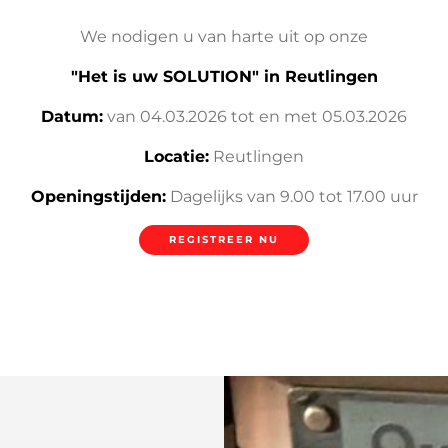
We nodigen u van harte uit op onze
"Het is uw SOLUTION" in Reutlingen
Datum:
van 04.03.2026 tot en met 05.03.2026
Locatie:
Reutlingen
Openingstijden:
Dagelijks van 9.00 tot 17.00 uur
REGISTREER NU