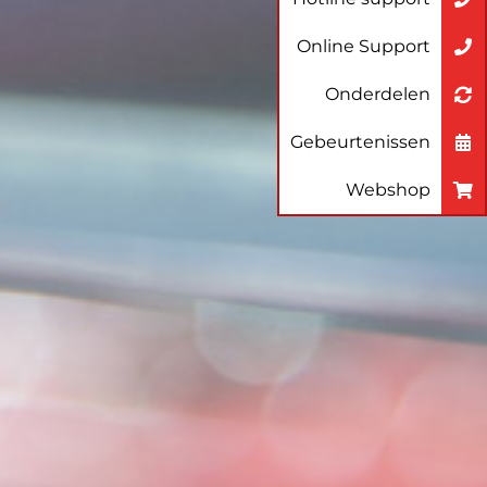
Online Support
Onderdelen
Gebeurtenissen
Webshop