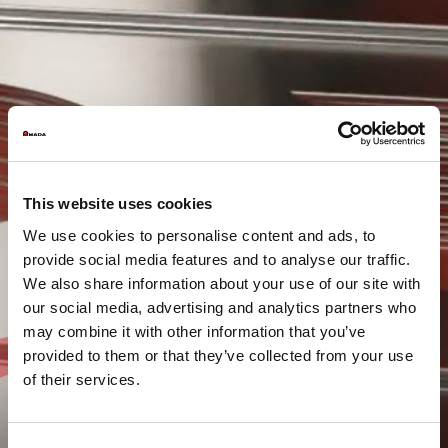
This website uses cookies
We use cookies to personalise content and ads, to
provide social media features and to analyse our traffic.
We also share information about your use of our site with
our social media, advertising and analytics partners who
may combine it with other information that you’ve
provided to them or that they’ve collected from your use
of their services.