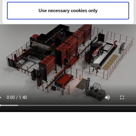
Use necessary cookies only