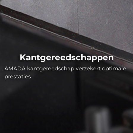
Kantgereedschappen
AMADA kantgereedschap verzekert optimale
prestaties