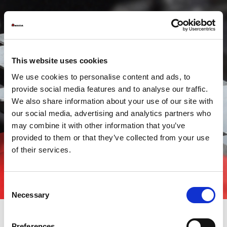
This website uses cookies
We use cookies to personalise content and ads, to
provide social media features and to analyse our traffic.
We also share information about your use of our site with
our social media, advertising and analytics partners who
may combine it with other information that you’ve
provided to them or that they’ve collected from your use
of their services.
Consent
Necessary
Selection
Preferences