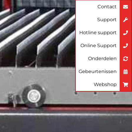
Contact
Support
Hotline support
Online Support
Onderdelen
Gebeurtenissen
Webshop