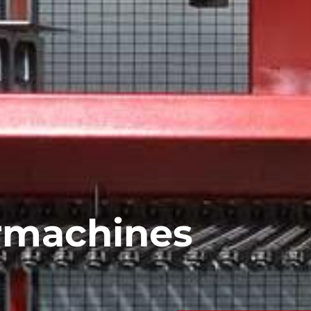
ermachines