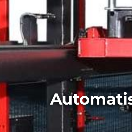
Automatis