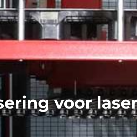
ering voor las