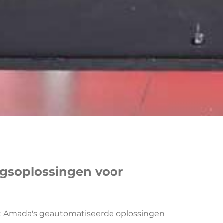
gsoplossingen voor
t Amada's geautomatiseerde oplossingen