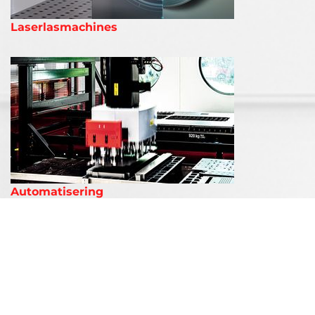
Laserlasmachines
Automatisering