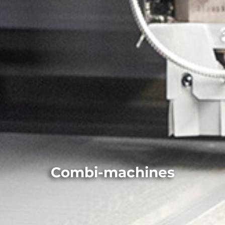
Combi-machines