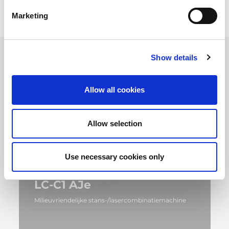
Marketing
Show details
Allow all cookies
Allow selection
Use necessary cookies only
LC-C1 AJe
Milieuvriendelijke stans-/lasercombinatiemachine
MEER