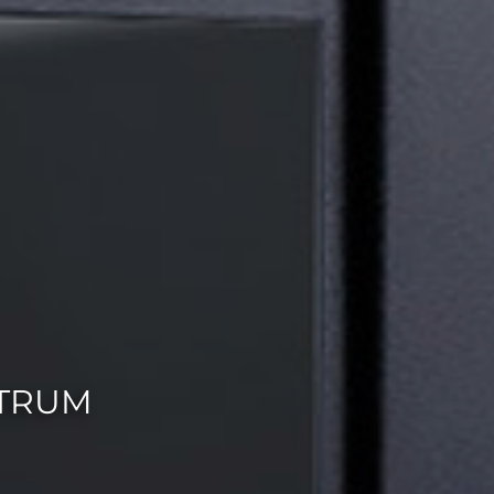
NTRUM