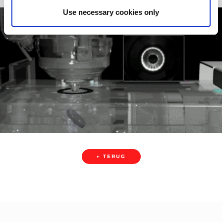
Use necessary cookies only
← TERUG