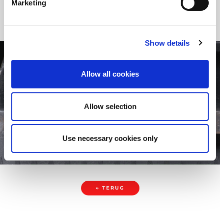
Marketing
Show details
Allow all cookies
Allow selection
Use necessary cookies only
← TERUG