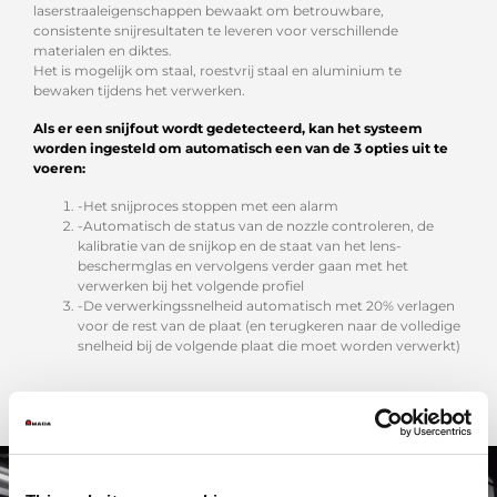
laserstraaleigenschappen bewaakt om betrouwbare,
consistente snijresultaten te leveren voor verschillende
materialen en diktes.
Het is mogelijk om staal, roestvrij staal en aluminium te
bewaken tijdens het verwerken.
Als er een snijfout wordt gedetecteerd, kan het systeem
worden ingesteld om automatisch een van de 3 opties uit te
voeren:
-Het snijproces stoppen met een alarm
-Automatisch de status van de nozzle controleren, de
kalibratie van de snijkop en de staat van het lens-
beschermglas en vervolgens verder gaan met het
verwerken bij het volgende profiel
-De verwerkingssnelheid automatisch met 20% verlagen
voor de rest van de plaat (en terugkeren naar de volledige
snelheid bij de volgende plaat die moet worden verwerkt)