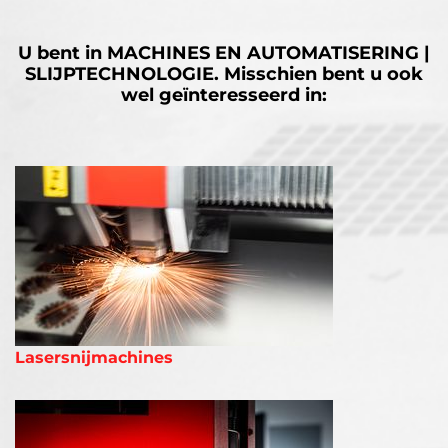
U bent in
MACHINES EN AUTOMATISERING |
SLIJPTECHNOLOGIE.
Misschien bent u ook
wel geïnteresseerd in:
Lasersnijmachines