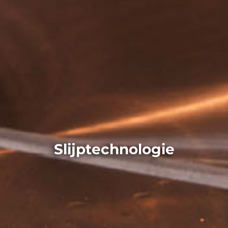
Slijptechnologie