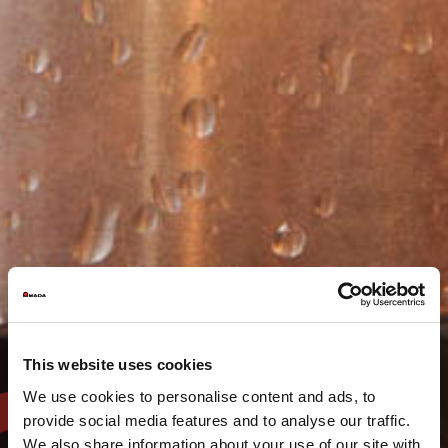
This website uses cookies
We use cookies to personalise content and ads, to
provide social media features and to analyse our traffic.
We also share information about your use of our site with