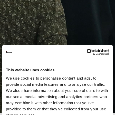
This website uses cookies
We use cookies to personalise content and ads, to
provide social media features and to analyse our traffic.
We also share information about your use of our site with
our social media, advertising and analytics partners who
may combine it with other information that you’ve
provided to them or that they’ve collected from your use