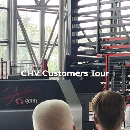
CHV Customers Tour