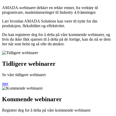
AMADA-webinarer dekker en rekke emner, fra verktøy til
programvare, maskinlanseringer til Industry 4.0-løsninger.
Lær hvordan AMADA Solutions kan være til nytte for din
produksjon, fleksibilitet og effektivitet.
Du kan registrere deg for å delta på våre kommende webinarer, og
hvis du ikke fikk sjansen til å delta på de forrige, kan du nå se dem
her når som helst og så ofte du ønsker.
Tidligere webinarer
Se våre tidligere webinarer
mer
Kommende webinarer
Registrer deg for å delta på våre kommende webinarer