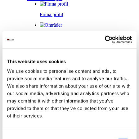
Firma profil
Områder
ECO-FRIENDLY
This website uses cookies
We use cookies to personalise content and ads, to
Årlige rapporter
provide social media features and to analyse our traffic.
We also share information about your use of our site with
our social media, advertising and analytics partners who
may combine it with other information that you’ve
Casestudier
provided to them or that they’ve collected from your use
Mer
of their services.
Consent
Webinar