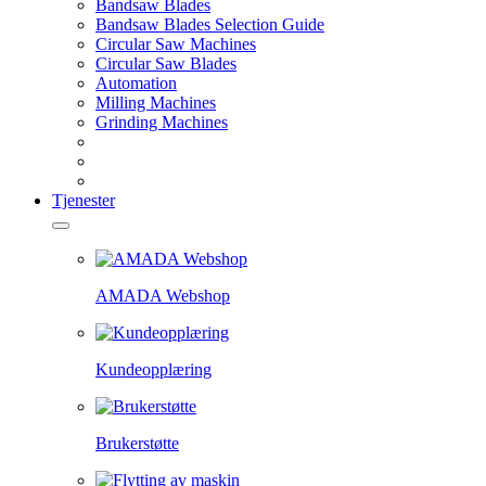
Bandsaw Blades
Bandsaw Blades Selection Guide
Circular Saw Machines
Circular Saw Blades
Automation
Milling Machines
Grinding Machines
Tjenester
AMADA Webshop
Kundeopplæring
Brukerstøtte