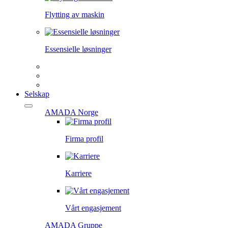
Flytting av maskin
Essensielle løsninger
Selskap
AMADA Norge
Firma profil
Karriere
Vårt engasjement
AMADA Gruppe