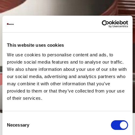
This website uses cookies
We use cookies to personalise content and ads, to
provide social media features and to analyse our traffic.
We also share information about your use of our site with
our social media, advertising and analytics partners who
may combine it with other information that you’ve
provided to them or that they’ve collected from your use
of their services.
Consent
Necessary
Selection