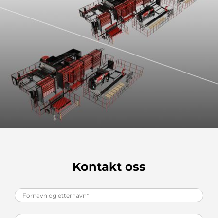
Kontakt oss