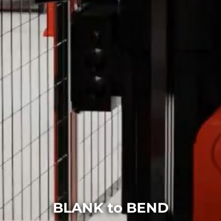
BLANK to BEND