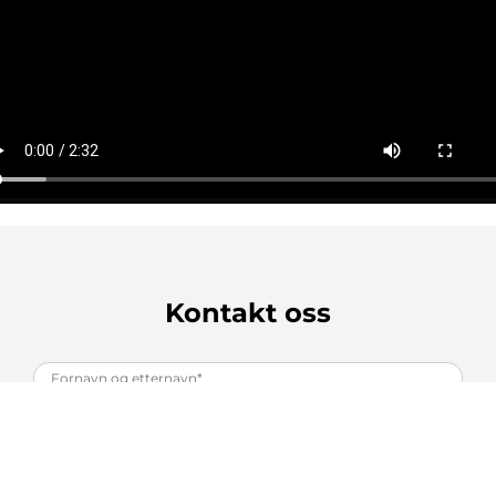
Kontakt oss