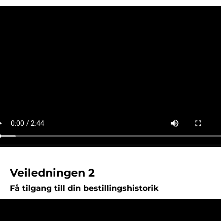
Veiledningen 2
Få tilgang till din bestillingshistorik