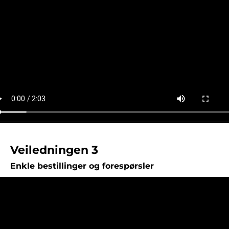
Veiledningen 3
Enkle bestillinger og forespørsler