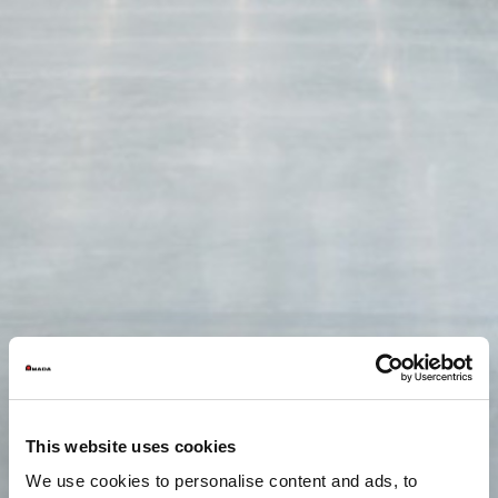
This website uses cookies
We use cookies to personalise content and ads, to