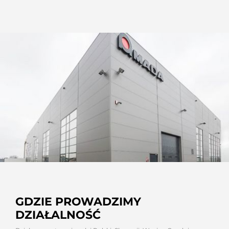
GDZIE PROWADZIMY
DZIAŁALNOŚĆ