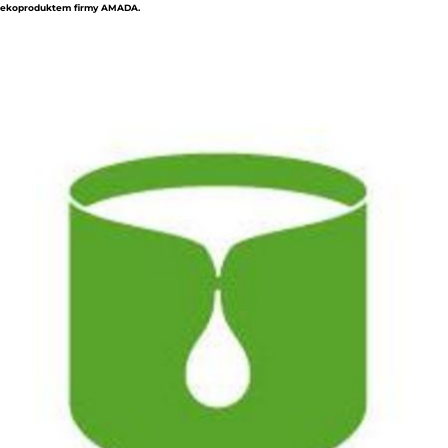
ekoproduktem firmy AMADA.