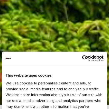
This website uses cookies
We use cookies to personalise content and ads, to
provide social media features and to analyse our traffic.
We also share information about your use of our site with
our social media, advertising and analytics partners who
may combine it with other information that you’ve