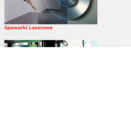
Spawarki Laserowe
Automatyzacja