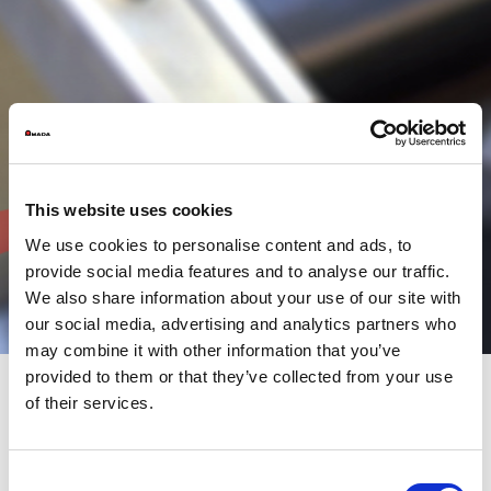
This website uses cookies
We use cookies to personalise content and ads, to
provide social media features and to analyse our traffic.
We also share information about your use of our site with
our social media, advertising and analytics partners who
may combine it with other information that you’ve
provided to them or that they’ve collected from your use
of their services.
Szeroka oferta pras
krawędziowych firmy AMADA
Consent