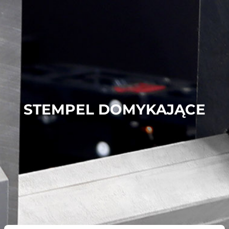
STEMPEL DOMYKAJĄCE