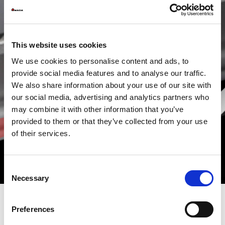
This website uses cookies
We use cookies to personalise content and ads, to
provide social media features and to analyse our traffic.
We also share information about your use of our site with
our social media, advertising and analytics partners who
may combine it with other information that you’ve
provided to them or that they’ve collected from your use
of their services.
Consent
Necessary
Selection
Preferences
Głębsze kanały w kształcie