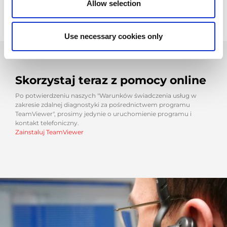
Allow selection
Use necessary cookies only
Skorzystaj teraz z pomocy online
Po potwierdzeniu naszych "Warunków świadczenia usług w
zakresie zdalnej diagnostyki za pośrednictwem programu
TeamViewer", prosimy jedynie o uruchomienie programu i
kontakt telefoniczny.
Zainstaluj TeamViewer