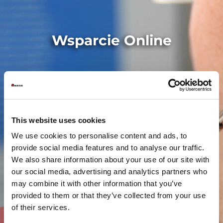
Wsparcie Online
This website uses cookies
We use cookies to personalise content and ads, to
provide social media features and to analyse our traffic.
We also share information about your use of our site with
our social media, advertising and analytics partners who
may combine it with other information that you’ve
provided to them or that they’ve collected from your use
of their services.