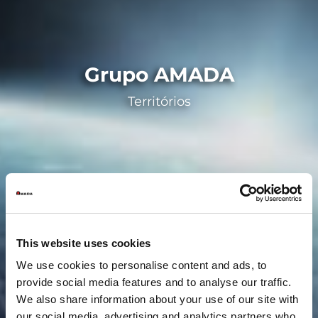
Grupo AMADA
Territórios
This website uses cookies
We use cookies to personalise content and ads, to
provide social media features and to analyse our traffic.
We also share information about your use of our site with
our social media, advertising and analytics partners who