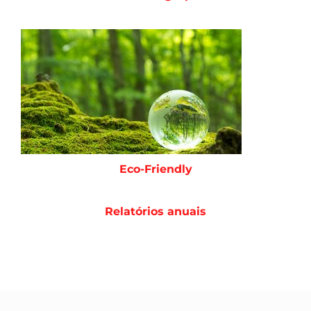
Eco-Friendly
Relatórios anuais