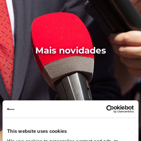
Mais novidades
This website uses cookies