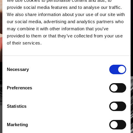
We use cookies to personalise content and ads, to
provide social media features and to analyse our traffic.
We also share information about your use of our site with
our social media, advertising and analytics partners who
may combine it with other information that you’ve
provided to them or that they’ve collected from your use
of their services.
Consent
Necessary
Selection
Preferences
Statistics
Marketing