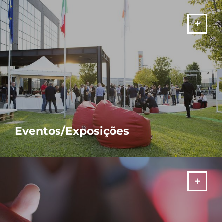
Eventos/Exposições
MAIS