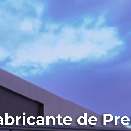
abricante de Pr