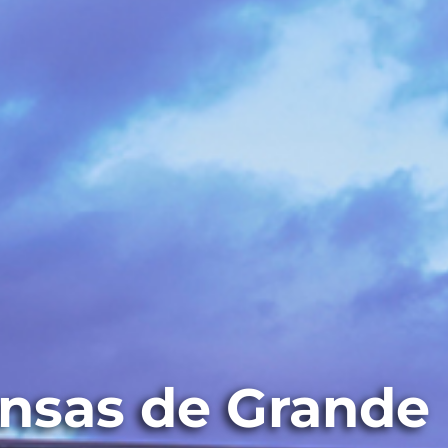
ensas de Grande