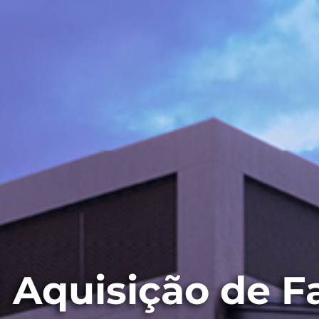
Aquisição de F