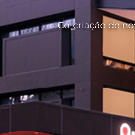
Co-criação de no