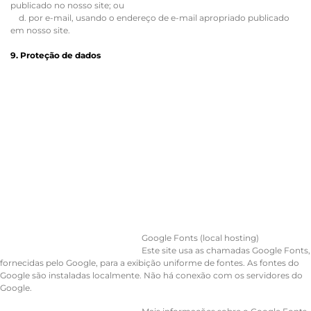
publicado no nosso site; ou
d. por e-mail, usando o endereço de e-mail apropriado publicado
em nosso site.
9. Proteção de dados
Google Fonts (local hosting)
Este site usa as chamadas Google Fonts,
fornecidas pelo Google, para a exibição uniforme de fontes. As fontes do
Google são instaladas localmente. Não há conexão com os servidores do
Google.