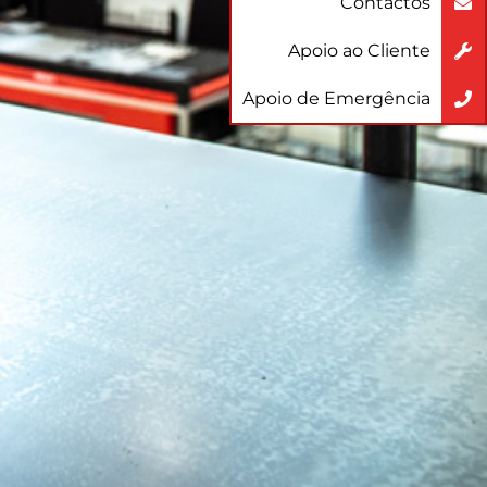
Contactos
Apoio ao Cliente
Apoio de Emergência