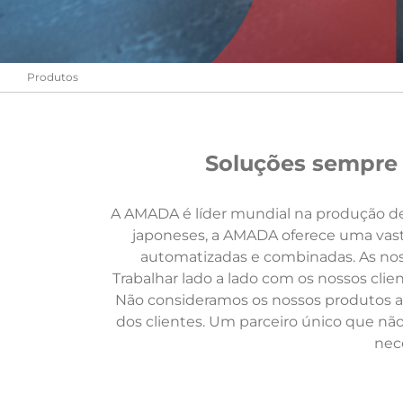
Produtos
Soluções sempre 
A AMADA é líder mundial na produção de
japoneses, a AMADA oferece uma vasta
automatizadas e combinadas. As nos
Trabalhar lado a lado com os nossos cl
Não consideramos os nossos produtos a
dos clientes. Um parceiro único que n
nec