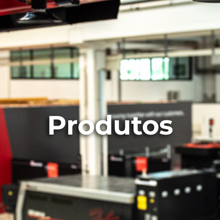
Produtos