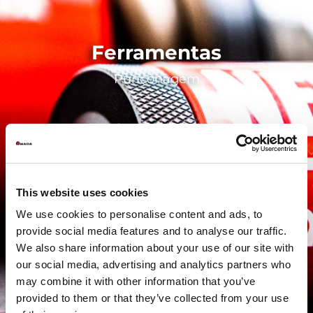
Ferramentas
Punçonagem
This website uses cookies
We use cookies to personalise content and ads, to
provide social media features and to analyse our traffic.
We also share information about your use of our site with
our social media, advertising and analytics partners who
may combine it with other information that you’ve
provided to them or that they’ve collected from your use