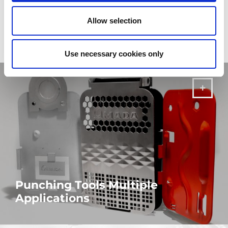
DOWNLOAD
Allow selection
Use necessary cookies only
Punching Tools Multiple
Applications
MAIS