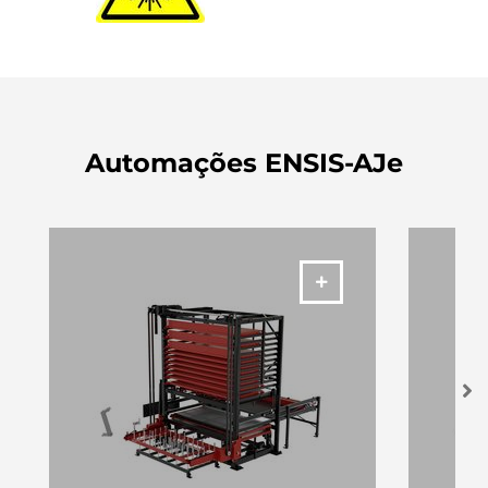
Automações ENSIS-AJe